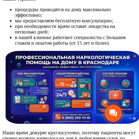
процедуры проводятся на дому максимально
эффективно;
мы предоставляем бесплатную консультацию;
при необходимости врачи оставят лекарства на
несколько дней;
в нашей клинике работают специалисты с большим
стажем и опытом работы (от 15 лет и более).
Наши врачи дежурят круглосуточно, поэтому пациенты могут
срочно вызвать нарколога на дом в любое время суток по