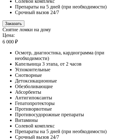
Солевой комплекс
Препараты на 5 дней (при необходимости)
Срочный вызов 24/7
Заказать
Снятие ломки на дому
Цена:
6 000 ₽
Осмотр, диагностика, кардиограмма (при
необходимости)
Капельница 3 этапа, от 2 часов
Успокоительные
Снотворные
Детоксикационные
Обезболивающие
Абсорбенты
Антигипоксанты
Гепатопротекторы
Противорвотные
Противосудорожные препараты
Витамины
Солевой комплекс
Препараты на 5 дней (при необходимости)
Срочный вызов 24/7