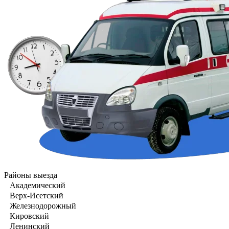
Районы выезда
Академический
Верх-Исетский
Железнодорожный
Кировский
Ленинский