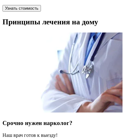
Узнать стоимость
Принципы лечения на дому
Срочно нужен нарколог?
Наш врач готов к выезду!