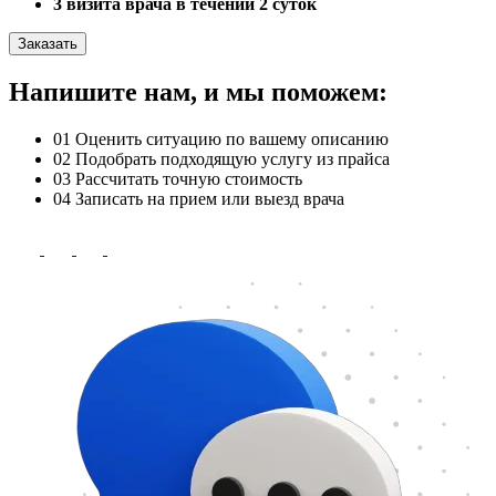
3 визита врача в течении 2 суток
Заказать
Напишите нам, и мы поможем:
01
Оценить ситуацию по вашему описанию
02
Подобрать подходящую услугу из прайса
03
Рассчитать точную стоимость
04
Записать на прием или выезд врача