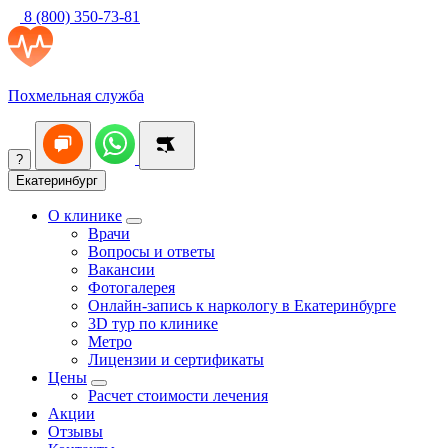
8 (800) 350-73-81
Похмельная служба
?
Екатеринбург
О клинике
Врачи
Вопросы и ответы
Вакансии
Фотогалерея
Онлайн-запись к наркологу в Екатеринбурге
3D тур по клинике
Метро
Лицензии и сертификаты
Цены
Расчет стоимости лечения
Акции
Отзывы