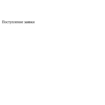
Поступление заявки