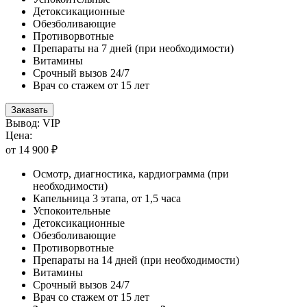
Детоксикационные
Обезболивающие
Противорвотные
Препараты на 7 дней (при необходимости)
Витамины
Срочный вызов 24/7
Врач со стажем от 15 лет
Заказать
Вывод: VIP
Цена:
от 14 900 ₽
Осмотр, диагностика, кардиограмма (при
необходимости)
Капельница 3 этапа, от 1,5 часа
Успокоительные
Детоксикационные
Обезболивающие
Противорвотные
Препараты на 14 дней (при необходимости)
Витамины
Срочный вызов 24/7
Врач со стажем от 15 лет