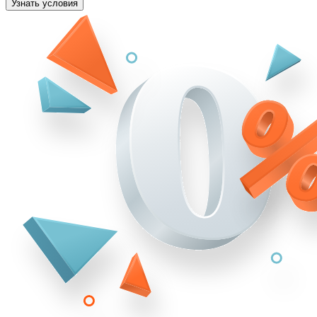
Узнать условия