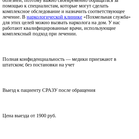
болезней, поэтому важно своевременно обращаться за
помощью к специалистам, которые могут сделать
комплексное обследование и назначить соответствующее
лечение. В
наркологической клинике
«Похмельная служба»
для этих целей можно вызвать нарколога на дом. У нас
работают квалифицированные врачи, использующие
комплексный подход при лечении.
Полная конфиденциальность — медики приезжают в
штатском; без постановки на учет
Выезд к пациенту СРАЗУ после обращения
Цена выезда от 1900 руб.