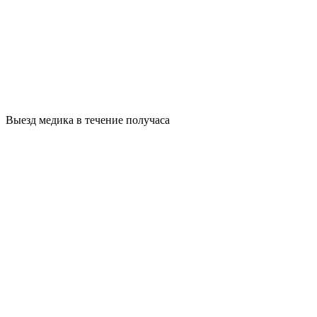
Выезд медика в течение получаса