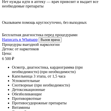
Нет нужды идти в аптеку — врач привозит и выдает все
необходимые препараты
Оказываем помощь круглосуточно, без выходных
Бесплатная диагностика перед процедурами
Написать в Whatsapp
Вызов врача
Процедуры выездной наркологии
Детокс от наркотиков
Цена:
6 500 ₽
Осмотр, диагностика, кардиограмма (при
необходимости) (при необходимости)
Капельница 3 этапа, от 1,5 часа
Успокоительные
Снотворные (при необходимости)
Детоксикационные
Обезболивающие
Противорвотные
Противосудорожные препараты
Витамины