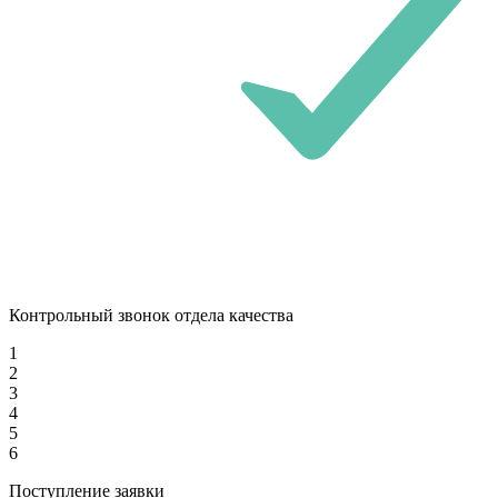
Контрольный звонок отдела качества
1
2
3
4
5
6
Поступление заявки