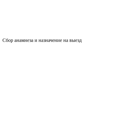
Сбор анамнеза и назначение на выезд