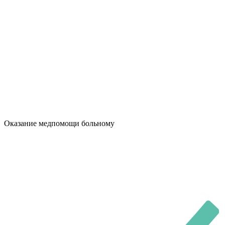
Оказание медпомощи больному