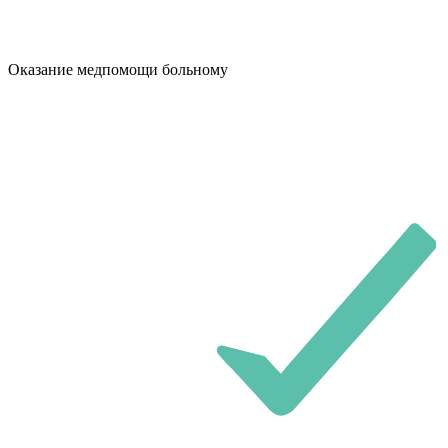
Оказание медпомощи больному