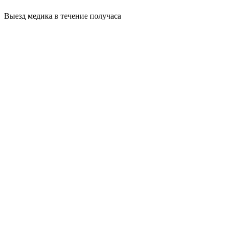
Выезд медика в течение получаса