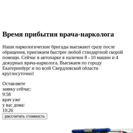
Время прибытия врача-нарколога
Наши наркологические бригады выезжают сразу после
обращения, приезжаем быстрее любой стандартной скорой
помощи. Сейчас в автопарке в наличии 8 - 10 машин и 4
дежурных врача-нарколога. Выезжаем по городу
Екатеринбург и по всей Свердловской области
круглосуточно!
Оставляете
заявку сейчас:
9:58
врач уже
у вас дома:
10:26
рассчитать стоимость