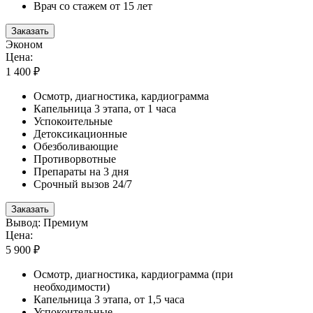
Врач со стажем от 15 лет
Заказать
Эконом
Цена:
1 400 ₽
Осмотр, диагностика, кардиограмма
Капельница 3 этапа, от 1 часа
Успокоительные
Детоксикационные
Обезболивающие
Противорвотные
Препараты на 3 дня
Срочный вызов 24/7
Заказать
Вывод: Премиум
Цена:
5 900 ₽
Осмотр, диагностика, кардиограмма (при
необходимости)
Капельница 3 этапа, от 1,5 часа
Успокоительные