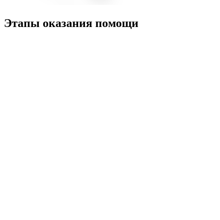
Этапы оказания помощи