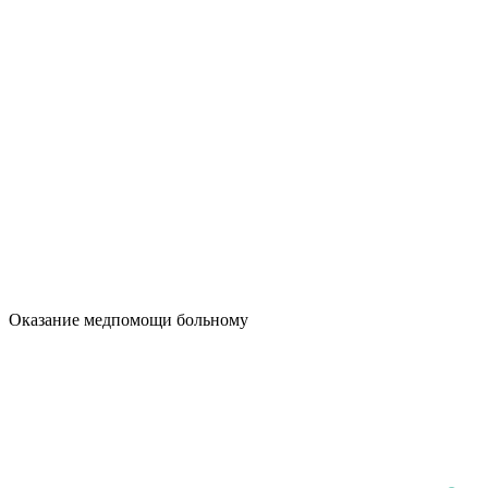
Оказание медпомощи больному