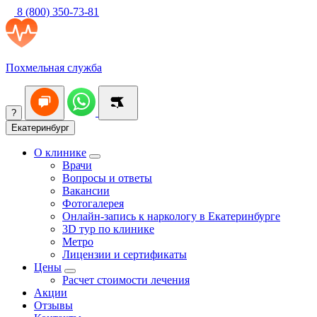
8 (800) 350-73-81
Похмельная служба
?
Екатеринбург
О клинике
Врачи
Вопросы и ответы
Вакансии
Фотогалерея
Онлайн-запись к наркологу в Екатеринбурге
3D тур по клинике
Метро
Лицензии и сертификаты
Цены
Расчет стоимости лечения
Акции
Отзывы