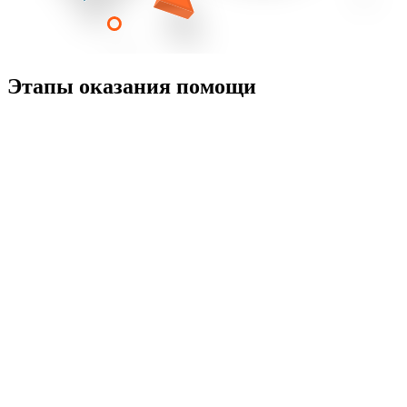
Этапы оказания помощи