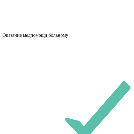
Оказание медпомощи больному