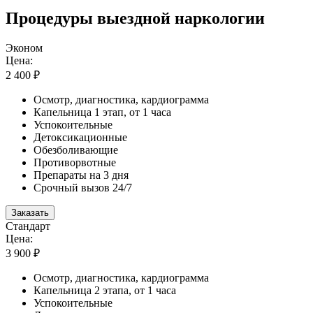
Процедуры выездной наркологии
Эконом
Цена:
2 400 ₽
Осмотр, диагностика, кардиограмма
Капельница 1 этап, от 1 часа
Успокоительные
Детоксикационные
Обезболивающие
Противорвотные
Препараты на 3 дня
Срочный вызов 24/7
Заказать
Стандарт
Цена:
3 900 ₽
Осмотр, диагностика, кардиограмма
Капельница 2 этапа, от 1 часа
Успокоительные