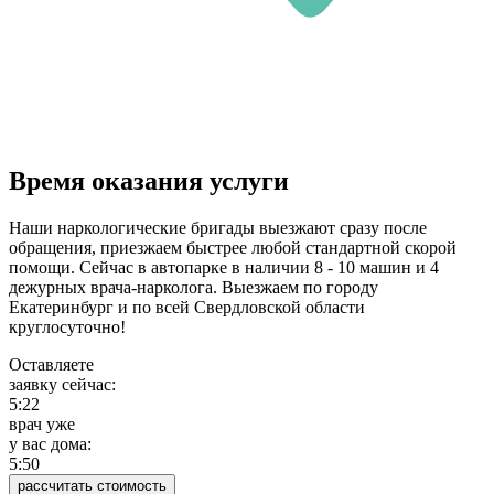
Время оказания услуги
Наши наркологические бригады выезжают сразу после
обращения, приезжаем быстрее любой стандартной скорой
помощи. Сейчас в автопарке в наличии 8 - 10 машин и 4
дежурных врача-нарколога. Выезжаем по городу
Екатеринбург и по всей Свердловской области
круглосуточно!
Оставляете
заявку сейчас:
5:22
врач уже
у вас дома:
5:50
рассчитать стоимость