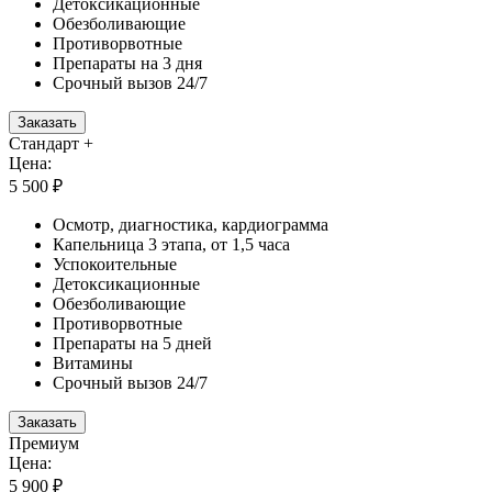
Детоксикационные
Обезболивающие
Противорвотные
Препараты на 3 дня
Срочный вызов 24/7
Заказать
Стандарт +
Цена:
5 500 ₽
Осмотр, диагностика, кардиограмма
Капельница 3 этапа, от 1,5 часа
Успокоительные
Детоксикационные
Обезболивающие
Противорвотные
Препараты на 5 дней
Витамины
Срочный вызов 24/7
Заказать
Премиум
Цена:
5 900 ₽