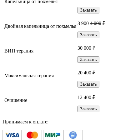
Капельница от похмелья
Заказать
3 900
4 000
₽
Двойная капельница от похмелья
Заказать
30 000 ₽
ВИП терапия
Заказать
20 400 ₽
Максимальная терапия
Заказать
12 400 ₽
Очищение
Заказать
Принимаем к оплате: