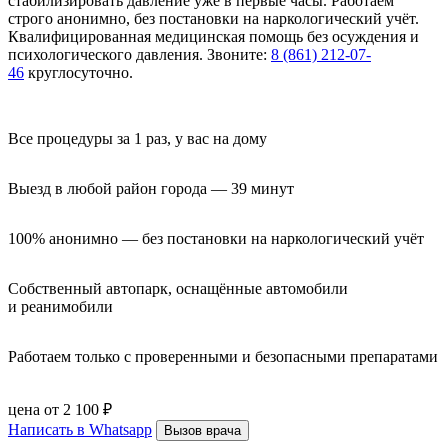
стабилизировать давление уже в первые часы. Работаем
строго анонимно, без постановки на наркологический учёт.
Квалифицированная медицинская помощь без осуждения и
психологического давления. Звоните:
8 (861) 212-07-
46
круглосуточно.
Все процедуры за 1 раз, у вас на дому
Выезд в любой район города — 39 минут
100% анонимно — без постановки на наркологический учёт
Собственный автопарк, оснащённые автомобили 
и реанимобили
Работаем только с проверенными и безопасными препаратами
цена от 2 100 ₽
Написать в Whatsapp
Вызов врача