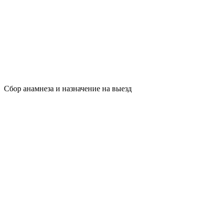
Сбор анамнеза и назначение на выезд