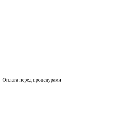
Оплата перед процедурами