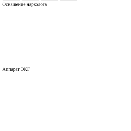
Оснащение нарколога
Аппарат ЭКГ