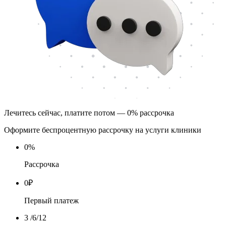
Лечитесь сейчас, платите потом — 0% рассрочка
Оформите беспроцентную рассрочку на услуги клиники
0
%
Рассрочка
0
₽
Первый платеж
3
/6/12