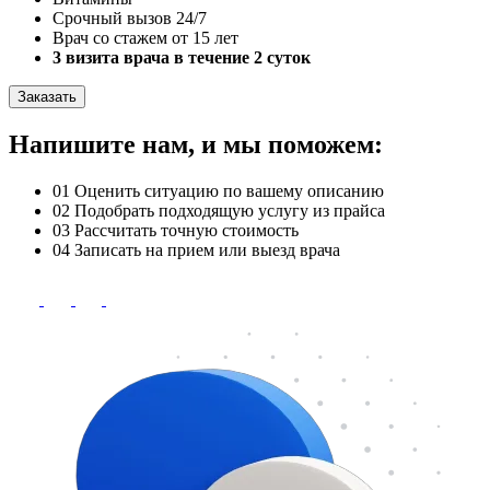
Срочный вызов 24/7
Врач со стажем от 15 лет
3 визита врача в течение 2 суток
Заказать
Напишите нам, и мы поможем:
01
Оценить ситуацию по вашему описанию
02
Подобрать подходящую услугу из прайса
03
Рассчитать точную стоимость
04
Записать на прием или выезд врача