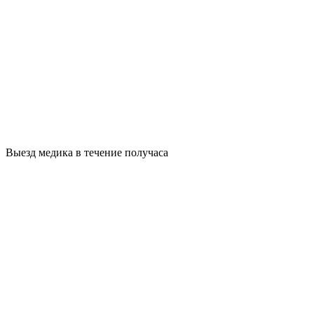
Выезд медика в течение получаса