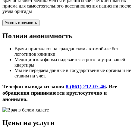
врач оставляет медикаменты и расписывает четкий план их
приема для самостоятельного восстановления пациента после
уезда бригады
Узнать стоимость
Полная анонимность
Врачи приезжают на гражданском автомобиле без
логотипов клиники.
Медицинская форма надевается строго внутри вашей
квартиры.
Мы не передаем данные в государственные органы и не
ставим на учет.
Телефон вывода из запоя
8 (861) 212-07-46
. Все
обращения принимаются круглосуточно и
анонимно.
Цены на услуги