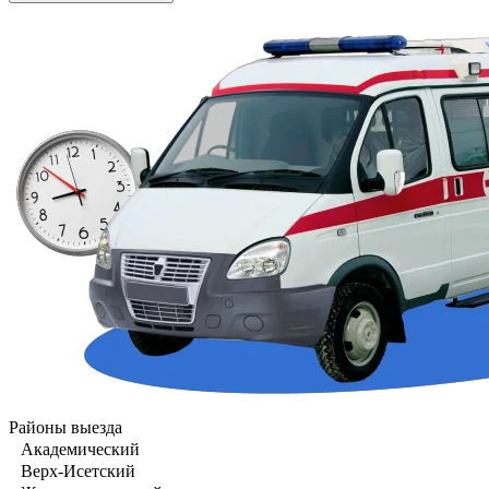
Районы выезда
Академический
Верх-Исетский