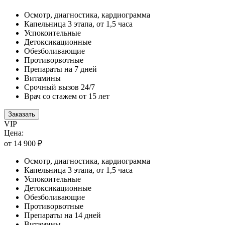
Осмотр, диагностика, кардиограмма
Капельница 3 этапа, от 1,5 часа
Успокоительные
Детоксикационные
Обезболивающие
Противорвотные
Препараты на 7 дней
Витамины
Срочный вызов 24/7
Врач со стажем от 15 лет
Заказать
VIP
Цена:
от 14 900 ₽
Осмотр, диагностика, кардиограмма
Капельница 3 этапа, от 1,5 часа
Успокоительные
Детоксикационные
Обезболивающие
Противорвотные
Препараты на 14 дней
Витамины