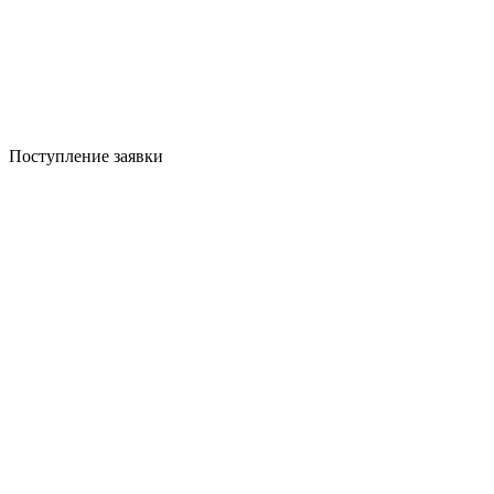
Поступление заявки