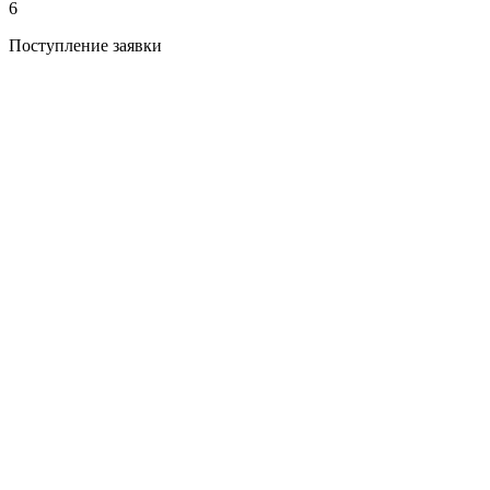
6
Поступление заявки