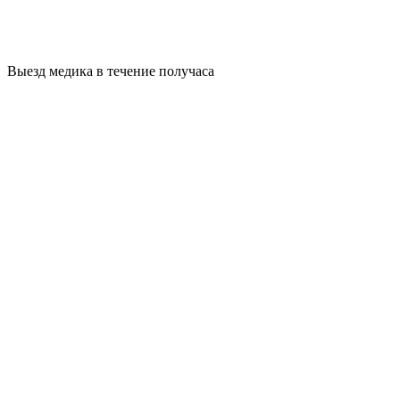
Выезд медика в течение получаса