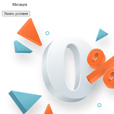
Месяцев
Узнать условия